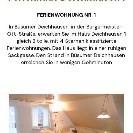
FERIENWOHNUNG NR. 1
In Büsumer Deichhausen, in der Bürgermeister-
Ott-Straße, erwarten Sie im Haus Deichhausen 1
gleich 2 tolle, mit 4 Sternen klassifizierte
Ferienwohnungen. Das Haus liegt in
einer ruhigen
Sackgasse. Den Strand in Büsumer Deichhausen
erreichen Sie in wenigen Gehminuten