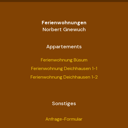
Ferienwohnungen
Norbert Gnewuch
Appartements
Ferienwohnung Büsum
Ferienwohnung Deichhausen 1-1
Ferienwohnung Deichhausen 1-2
Sonstiges
Anfrage-Formular