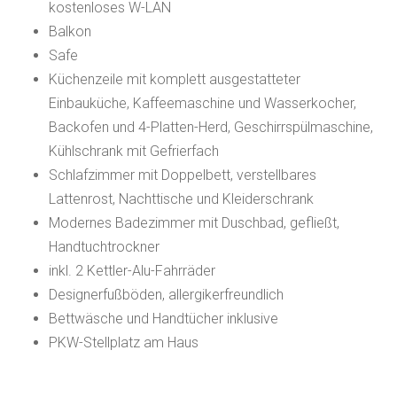
kostenloses W-LAN
Balkon
Safe
Küchenzeile mit komplett ausgestatteter
Einbauküche, Kaffeemaschine und Wasserkocher,
Backofen und 4-Platten-Herd, Geschirrspülmaschine,
Kühlschrank mit Gefrierfach
Schlafzimmer mit Doppelbett, verstellbares
Lattenrost, Nachttische und Kleiderschrank
Modernes Badezimmer mit Duschbad, gefließt,
Handtuchtrockner
inkl. 2 Kettler-Alu-Fahrräder
Designerfußböden, allergikerfreundlich
Bettwäsche und Handtücher inklusive
PKW-Stellplatz am Haus