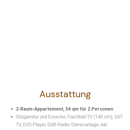
Ausstattung
2-Raum-Appartement, 54 qm für 2 Personen
Sitzgarnitur und Essecke, Flachbild-TV (140 cm), SAT-
TV, DVD-Player,
DAB-Radio-Stereoanlage
, inkl.