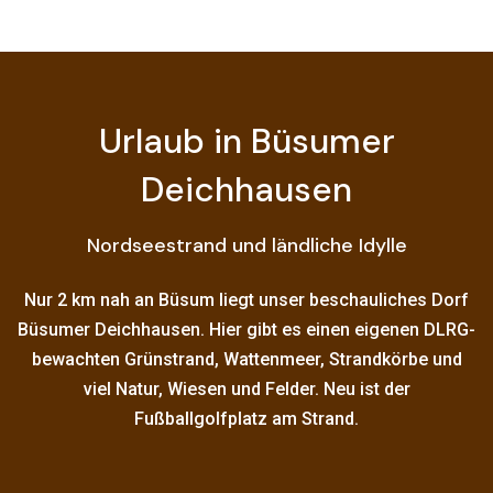
Urlaub in Büsumer
Deichhausen
Nordseestrand und ländliche Idylle
Nur 2 km nah an Büsum liegt unser beschauliches Dorf
Büsumer Deichhausen. Hier gibt es einen eigenen DLRG-
bewachten Grünstrand, Wattenmeer, Strandkörbe und
viel Natur, Wiesen und Felder. Neu ist der
Fußballgolfplatz am Strand.